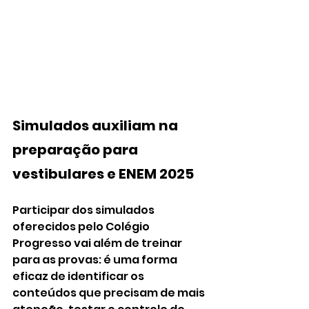
Simulados auxiliam na 
preparação para 
vestibulares e ENEM 2025
Participar dos simulados 
oferecidos pelo Colégio 
Progresso vai além de treinar 
para as provas: é uma forma 
eficaz de identificar os 
conteúdos que precisam de mais 