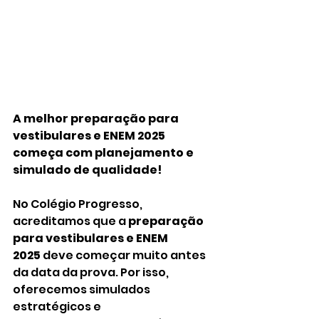
A melhor preparação para 
vestibulares e ENEM 2025 
começa com planejamento e 
simulado de qualidade!
No Colégio Progresso, 
acreditamos que a 
preparação 
para vestibulares e ENEM 
2025
 deve começar muito antes 
da data da prova. Por isso, 
oferecemos simulados 
estratégicos e 