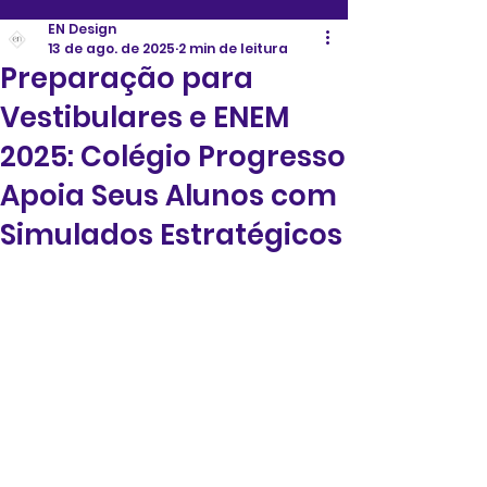
EN Design
13 de ago. de 2025
2 min de leitura
Preparação para
Vestibulares e ENEM
2025: Colégio Progresso
Apoia Seus Alunos com
Simulados Estratégicos