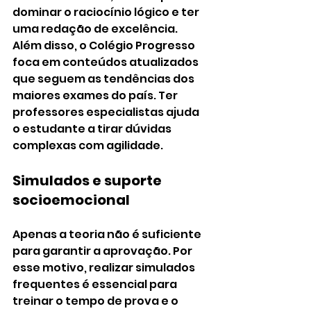
dominar o raciocínio lógico e ter 
uma redação de excelência. 
Além disso, o Colégio Progresso 
foca em conteúdos atualizados 
que seguem as tendências dos 
maiores exames do país. Ter 
professores especialistas ajuda 
o estudante a tirar dúvidas 
complexas com agilidade.
Simulados e suporte 
socioemocional
Apenas a teoria não é suficiente 
para garantir a aprovação. Por 
esse motivo, realizar simulados 
frequentes é essencial para 
treinar o tempo de prova e o 