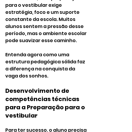
para o vestibular exige 
estratégia, foco e um suporte 
constante da escola. Muitos 
alunos sentem a pressão desse 
período, mas o ambiente escolar 
pode suavizar esse caminho.
Entenda agora como uma 
estrutura pedagógica sólida faz 
a diferença na conquista da 
vaga dos sonhos.
Desenvolvimento de 
competências técnicas 
para a 
Preparação para o 
vestibular
Para ter sucesso, o aluno precisa 