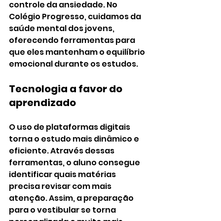
controle da ansiedade. No 
Colégio Progresso, cuidamos da 
saúde mental dos jovens, 
oferecendo ferramentas para 
que eles mantenham o equilíbrio 
emocional durante os estudos.
Tecnologia a favor do 
aprendizado
O uso de plataformas digitais 
torna o estudo mais dinâmico e 
eficiente. Através dessas 
ferramentas, o aluno consegue 
identificar quais matérias 
precisa revisar com mais 
atenção. Assim, a preparação 
para o vestibular se torna 