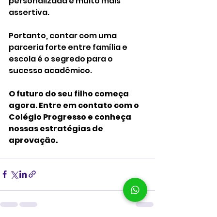
personalizada e muito mais 
assertiva.
Portanto, contar com uma 
parceria forte entre família e 
escola é o segredo para o 
sucesso acadêmico.
O futuro do seu filho começa 
agora. Entre em contato com o 
Colégio Progresso e conheça 
nossas estratégias de 
aprovação.