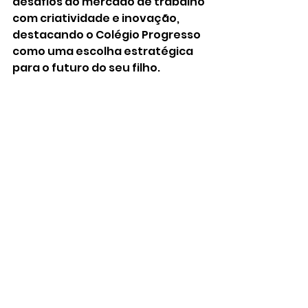
desafios do mercado de trabalho 
com criatividade e inovação, 
destacando o Colégio Progresso 
como uma escolha estratégica 
para o futuro do seu filho.