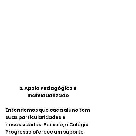
2. Apoio Pedagógico e 
Individualizado 
Entendemos que cada aluno tem 
suas particularidades e 
necessidades. Por isso, o Colégio 
Progresso oferece um suporte 