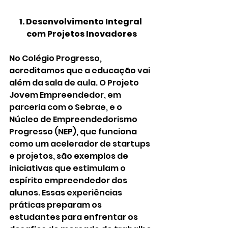
1. Desenvolvimento Integral 
com Projetos Inovadores
No Colégio Progresso, 
acreditamos que a educação vai 
além da sala de aula. O Projeto 
Jovem Empreendedor, em 
parceria com o Sebrae, e o 
Núcleo de Empreendedorismo 
Progresso (NEP), que funciona 
como um acelerador de startups 
e projetos, são exemplos de 
iniciativas que estimulam o 
espírito empreendedor dos 
alunos. Essas experiências 
práticas preparam os 
estudantes para enfrentar os 