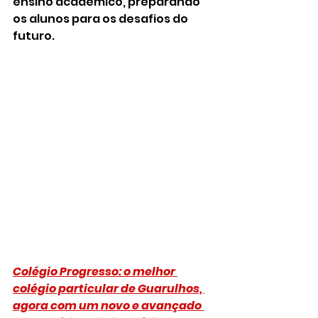
ensino acadêmico, preparando 
os alunos para os desafios do 
futuro. 
Colégio Progresso: o melhor 
colégio particular de Guarulhos, 
agora com um novo e avançado 