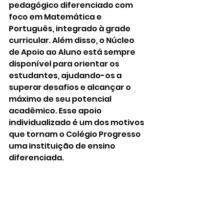
pedagógico diferenciado com 
foco em Matemática e 
Português, integrado à grade 
curricular. Além disso, o Núcleo 
de Apoio ao Aluno está sempre 
disponível para orientar os 
estudantes, ajudando-os a 
superar desafios e alcançar o 
máximo de seu potencial 
acadêmico. Esse apoio 
individualizado é um dos motivos 
que tornam o Colégio Progresso 
uma instituição de ensino 
diferenciada.