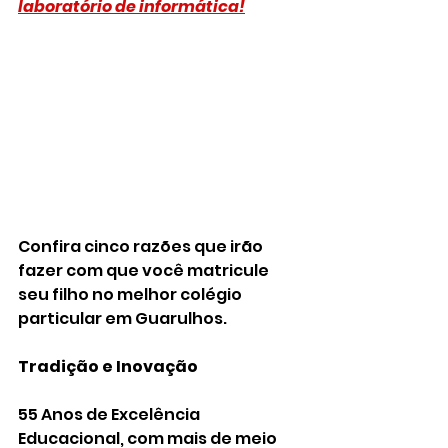
laboratório de informática!
Confira cinco razões que irão 
fazer com que você matricule 
seu filho no melhor colégio 
particular em Guarulhos.
Tradição e Inovação
55 Anos de Excelência 
Educacional, com mais de meio 