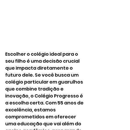
Escolher o colégio ideal para o 
seu filho é uma decisão crucial 
que impacta diretamente o 
futuro dele. Se você busca um 
colégio particular em guarulhos 
que combine tradição e 
inovação, o Colégio Progresso é 
a escolha certa. Com 55 anos de 
excelência, estamos 
comprometidos em oferecer 
uma educação que vai além do 