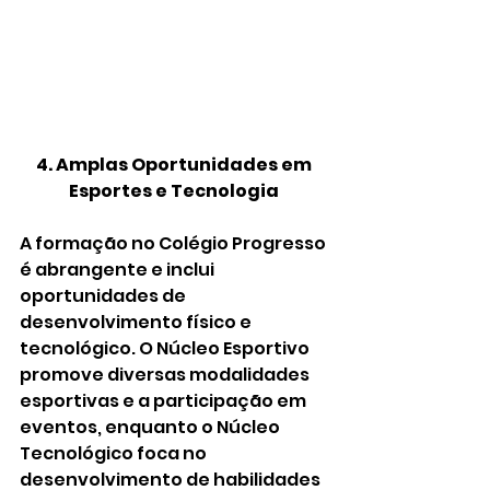
4. Amplas Oportunidades em 
Esportes e Tecnologia 
A formação no Colégio Progresso 
é abrangente e inclui 
oportunidades de 
desenvolvimento físico e 
tecnológico. O Núcleo Esportivo 
promove diversas modalidades 
esportivas e a participação em 
eventos, enquanto o Núcleo 
Tecnológico foca no 
desenvolvimento de habilidades 