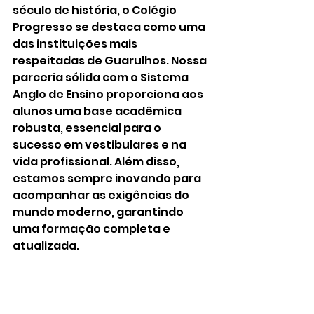
século de história, o Colégio 
Progresso se destaca como uma 
das instituições mais 
respeitadas de Guarulhos. Nossa 
parceria sólida com o Sistema 
Anglo de Ensino proporciona aos 
alunos uma base acadêmica 
robusta, essencial para o 
sucesso em vestibulares e na 
vida profissional. Além disso, 
estamos sempre inovando para 
acompanhar as exigências do 
mundo moderno, garantindo 
uma formação completa e 
atualizada.