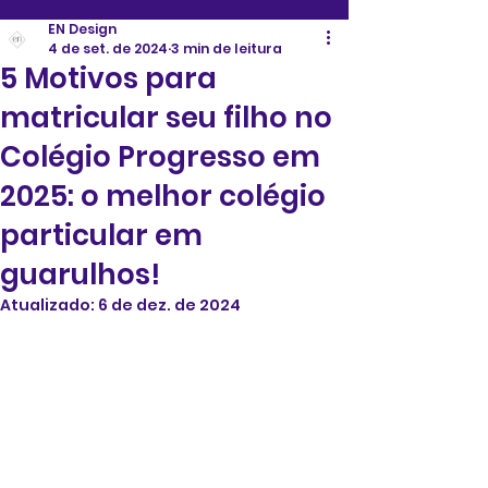
EN Design
4 de set. de 2024
3 min de leitura
5 Motivos para
matricular seu filho no
Colégio Progresso em
2025: o melhor colégio
particular em
guarulhos!
Atualizado:
6 de dez. de 2024