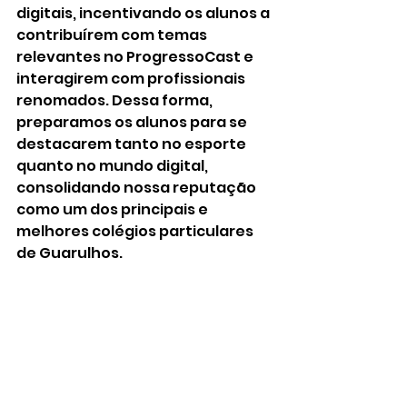
digitais, incentivando os alunos a 
contribuírem com temas 
relevantes no ProgressoCast e 
interagirem com profissionais 
renomados. Dessa forma, 
preparamos os alunos para se 
destacarem tanto no esporte 
quanto no mundo digital, 
consolidando nossa reputação 
como um dos principais e 
melhores colégios particulares 
de Guarulhos.