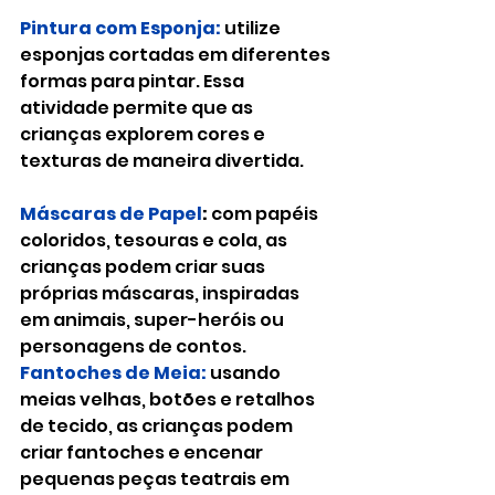
Pintura com Esponja:
 utilize 
esponjas cortadas em diferentes 
formas para pintar. Essa 
atividade permite que as 
crianças explorem cores e 
texturas de maneira divertida.
Máscaras de Papel
: 
com papéis 
coloridos, tesouras e cola, as 
crianças podem criar suas 
próprias máscaras, inspiradas 
em animais, super-heróis ou 
personagens de contos.
Fantoches de Meia:
usando 
meias velhas, botões e retalhos 
de tecido, as crianças podem 
criar fantoches e encenar 
pequenas peças teatrais em 