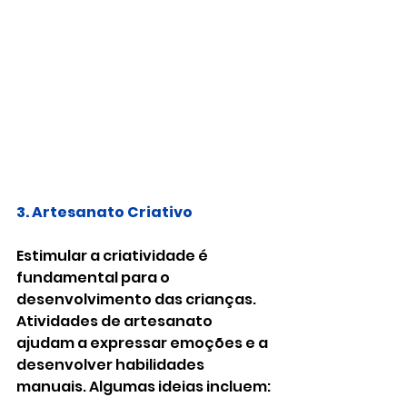
3. Artesanato Criativo
Estimular a criatividade é 
fundamental para o 
desenvolvimento das crianças. 
Atividades de artesanato 
ajudam a expressar emoções e a 
desenvolver habilidades 
manuais. Algumas ideias incluem: