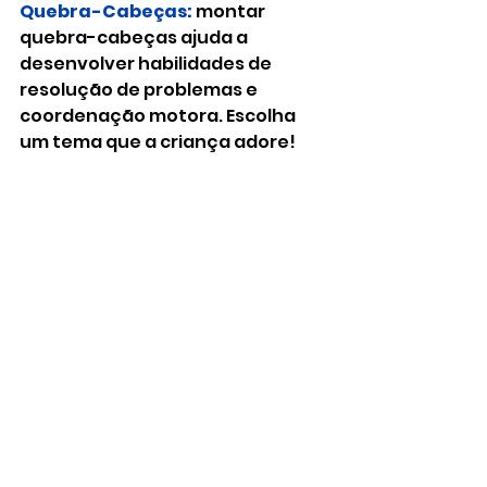
Quebra-Cabeças:
montar 
quebra-cabeças ajuda a 
desenvolver habilidades de 
resolução de problemas e 
coordenação motora. Escolha 
um tema que a criança adore!