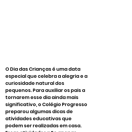
O Dia das Crianças é uma data 
especial que celebra a alegria e a 
curiosidade natural dos 
pequenos. Para auxiliar os pais a 
tornarem esse dia ainda mais 
significativo, o Colégio Progresso 
preparou algumas dicas de 
atividades educativas que 
podem ser realizadas em casa. 