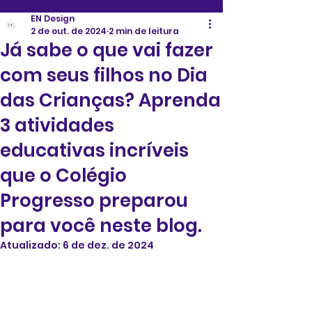
EN Design
2 de out. de 2024
2 min de leitura
Já sabe o que vai fazer
com seus filhos no Dia
das Crianças? Aprenda
3 atividades
educativas incríveis
que o Colégio
Progresso preparou
para você neste blog.
Atualizado:
6 de dez. de 2024