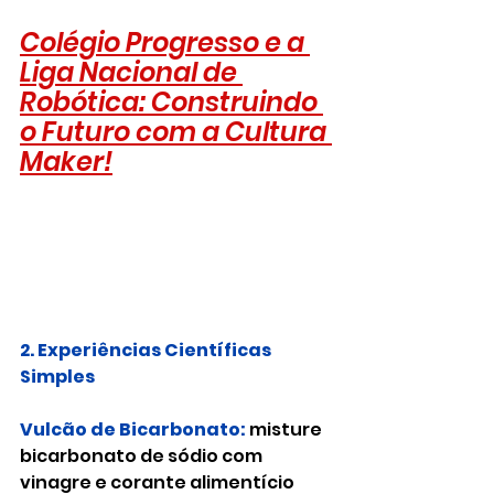
Colégio Progresso e a 
Liga Nacional de 
Robótica: Construindo 
o Futuro com a Cultura 
Maker!
2. Experiências Científicas 
Simples
Vulcão de Bicarbonato: 
misture 
bicarbonato de sódio com 
vinagre e corante alimentício 