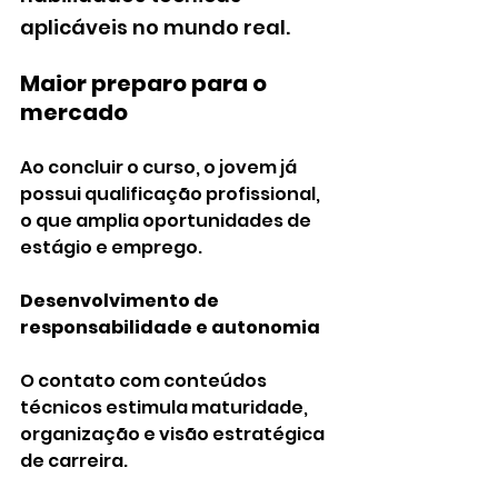
aplicáveis no mundo real.
Maior preparo para o 
mercado
Ao concluir o curso, o jovem já 
possui qualificação profissional, 
o que amplia oportunidades de 
estágio e emprego.
Desenvolvimento de 
responsabilidade e autonomia
O contato com conteúdos 
técnicos estimula maturidade, 
organização e visão estratégica 
de carreira.