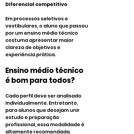
Diferencial competitivo
Em processos seletivos e 
vestibulares, o aluno que passou 
por um ensino médio técnico 
costuma apresentar maior 
clareza de objetivos e 
experiência prática.
Ensino médio técnico 
é bom para todos?
Cada perfil deve ser analisado 
individualmente. Entretanto, 
para alunos que desejam unir 
estudo e preparação 
profissional, essa modalidade é 
altamente recomendada.