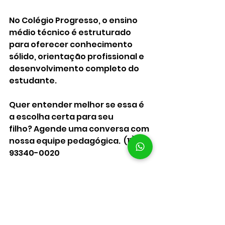
No Colégio Progresso, o ensino 
médio técnico é estruturado 
para oferecer conhecimento 
sólido, orientação profissional e 
desenvolvimento completo do 
estudante.
Quer entender melhor se essa é 
a escolha certa para seu 
filho? Agende uma conversa com 
nossa equipe pedagógica.  (11) 
93340-0020