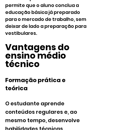
permite que o aluno conclua a 
educação básica já preparado 
para o mercado de trabalho, sem 
deixar de lado a preparação para 
vestibulares.
Vantagens do 
ensino médio 
técnico
Formação prática e 
teórica
O estudante aprende 
conteúdos regulares e, ao 
mesmo tempo, desenvolve 
habilidades técnicas 