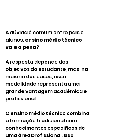
A dúvida é comum entre pais e 
alunos: 
ensino médio técnico 
vale a pena?
A resposta depende dos 
objetivos do estudante, mas, na 
maioria dos casos, essa 
modalidade representa uma 
grande vantagem acadêmica e 
profissional.
O ensino médio técnico combina 
a formação tradicional com 
conhecimentos específicos de 
uma área profissional. Isso 