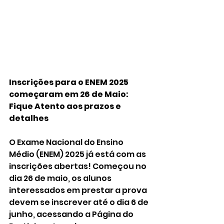
Inscrições para o ENEM 2025 
começaram em 26 de Maio: 
Fique Atento aos prazos e 
detalhes
O Exame Nacional do Ensino 
Médio (ENEM) 2025 já está com as 
inscrições abertas! Começou no 
dia 26 de maio, os alunos 
interessados em prestar a prova 
devem se inscrever até o dia 6 de 
junho, acessando a Página do 