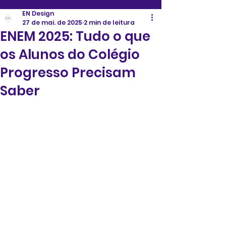
EN Design
27 de mai. de 2025
2 min de leitura
ENEM 2025: Tudo o que
os Alunos do Colégio
Progresso Precisam
Saber