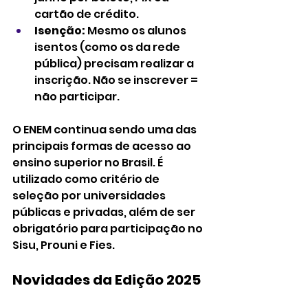
cartão de crédito.
Isenção:
 Mesmo os alunos 
isentos (como os da rede 
pública) precisam realizar a 
inscrição. Não se inscrever = 
não participar.
O ENEM continua sendo uma das 
principais formas de acesso ao 
ensino superior no Brasil. É 
utilizado como critério de 
seleção por universidades 
públicas e privadas, além de ser 
obrigatório para participação no 
Sisu, Prouni e Fies.
Novidades da Edição 2025