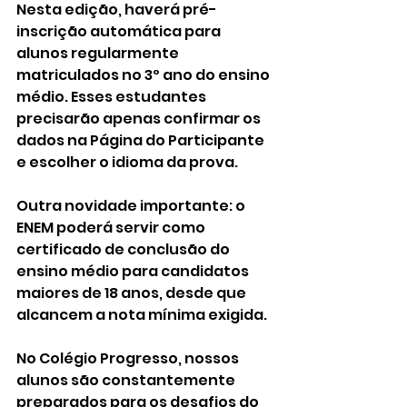
Nesta edição, haverá pré-
inscrição automática para 
alunos regularmente 
matriculados no 3º ano do ensino 
médio. Esses estudantes 
precisarão apenas confirmar os 
dados na Página do Participante 
e escolher o idioma da prova.
Outra novidade importante: o 
ENEM poderá servir como 
certificado de conclusão do 
ensino médio para candidatos 
maiores de 18 anos, desde que 
alcancem a nota mínima exigida.
No Colégio Progresso, nossos 
alunos são constantemente 
preparados para os desafios do 