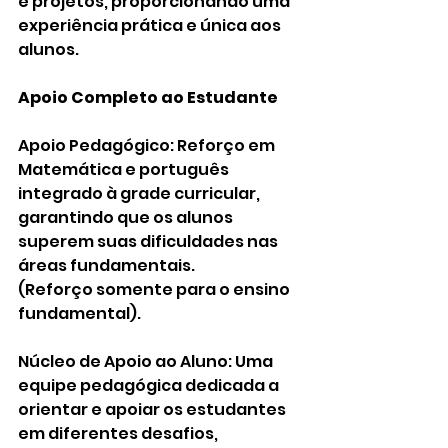
e projetos, proporcionando uma 
experiência prática e única aos 
alunos.
Apoio Completo ao Estudante
Apoio Pedagógico: Reforço em 
Matemática e português 
integrado à grade curricular, 
garantindo que os alunos 
superem suas dificuldades nas 
áreas fundamentais.
(Reforço somente para o ensino 
fundamental).
Núcleo de Apoio ao Aluno: Uma 
equipe pedagógica dedicada a 
orientar e apoiar os estudantes 
em diferentes desafios, 