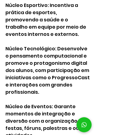
Núcleo Esportivo: Incentiva a 
prática de esportes, 
promovendo a saúde e o 
trabalho em equipe por meio de 
eventos internos e externos.
Núcleo Tecnológico: Desenvolve 
o pensamento computacional e 
promove o protagonismo digital 
dos alunos, com participação em 
iniciativas como o ProgressoCast 
e interações com grandes 
profissionais.
Núcleo de Eventos: Garante 
momentos de integração e 
diversão com a organização de 
festas, fóruns, palestras e outras 