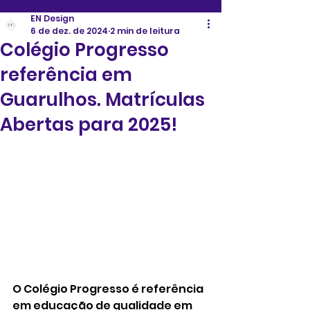
EN Design
6 de dez. de 2024
2 min de leitura
Colégio Progresso
referência em
Guarulhos. Matrículas
Abertas para 2025!
O Colégio Progresso é referência 
em educação de qualidade em 