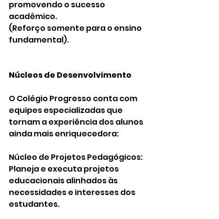
promovendo o sucesso 
acadêmico.
(Reforço somente para o ensino 
fundamental).
Núcleos de Desenvolvimento
O Colégio Progresso conta com 
equipes especializadas que 
tornam a experiência dos alunos 
ainda mais enriquecedora:
Núcleo de Projetos Pedagógicos: 
Planeja e executa projetos 
educacionais alinhados às 
necessidades e interesses dos 
estudantes.