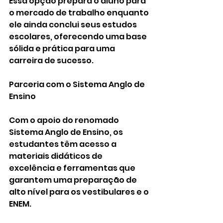
Essa opção prepara o aluno para 
o mercado de trabalho enquanto 
ele ainda conclui seus estudos 
escolares, oferecendo uma base 
sólida e prática para uma 
carreira de sucesso.
Parceria com o Sistema Anglo de 
Ensino
Com o apoio do renomado 
Sistema Anglo de Ensino, os 
estudantes têm acesso a 
materiais didáticos de 
excelência e ferramentas que 
garantem uma preparação de 
alto nível para os vestibulares e o 
ENEM.