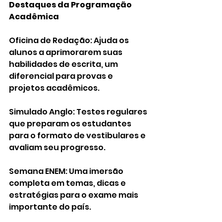
Destaques da Programação 
Acadêmica
Oficina de Redação: Ajuda os 
alunos a aprimorarem suas 
habilidades de escrita, um 
diferencial para provas e 
projetos acadêmicos.
Simulado Anglo: Testes regulares 
que preparam os estudantes 
para o formato de vestibulares e 
avaliam seu progresso.
Semana ENEM: Uma imersão 
completa em temas, dicas e 
estratégias para o exame mais 
importante do país.