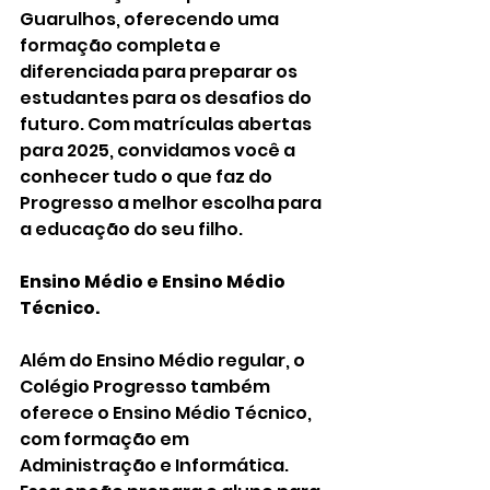
Guarulhos, oferecendo uma 
formação completa e 
diferenciada para preparar os 
estudantes para os desafios do 
futuro. Com matrículas abertas 
para 2025, convidamos você a 
conhecer tudo o que faz do 
Progresso a melhor escolha para 
a educação do seu filho.
Ensino Médio e Ensino Médio 
Técnico.
Além do Ensino Médio regular, o 
Colégio Progresso também 
oferece o Ensino Médio Técnico, 
com formação em 
Administração e Informática. 